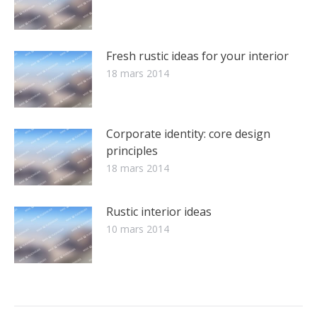
Fresh rustic ideas for your interior
18 mars 2014
Corporate identity: core design
principles
18 mars 2014
Rustic interior ideas
10 mars 2014