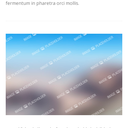
fermentum in pharetra orci mollis.