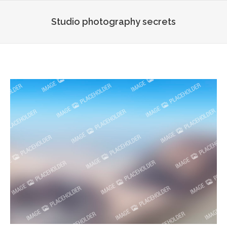
Studio photography secrets