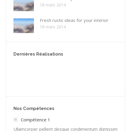
18 mars 2014
Fresh rustic ideas for your interior
18 mars 2014
Dernières Réalisations
Nos Compétences
Compétence 1
Ullamcorper pellent desque condimentum dignissim