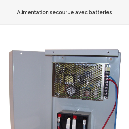
Alimentation secourue avec batteries