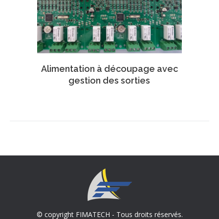
Alimentation à découpage avec
gestion des sorties
© copyright FIMATECH - Tous droits réservés.