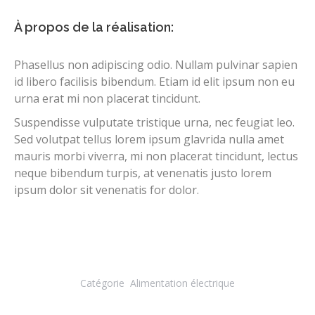
À propos de la réalisation:
Phasellus non adipiscing odio. Nullam pulvinar sapien
id libero facilisis bibendum. Etiam id elit ipsum non eu
urna erat mi non placerat tincidunt.
Suspendisse vulputate tristique urna, nec feugiat leo.
Sed volutpat tellus lorem ipsum glavrida nulla amet
mauris morbi viverra, mi non placerat tincidunt, lectus
neque bibendum turpis, at venenatis justo lorem
ipsum dolor sit venenatis for dolor.
Catégorie
Alimentation électrique