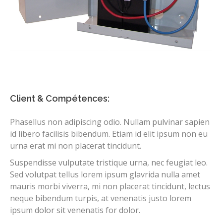
Client & Compétences:
Phasellus non adipiscing odio. Nullam pulvinar sapien
id libero facilisis bibendum. Etiam id elit ipsum non eu
urna erat mi non placerat tincidunt.
Suspendisse vulputate tristique urna, nec feugiat leo.
Sed volutpat tellus lorem ipsum glavrida nulla amet
mauris morbi viverra, mi non placerat tincidunt, lectus
neque bibendum turpis, at venenatis justo lorem
ipsum dolor sit venenatis for dolor.