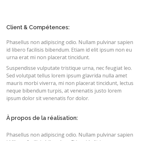
Client & Compétences:
Phasellus non adipiscing odio. Nullam pulvinar sapien
id libero facilisis bibendum. Etiam id elit ipsum non eu
urna erat mi non placerat tincidunt.
Suspendisse vulputate tristique urna, nec feugiat leo.
Sed volutpat tellus lorem ipsum glavrida nulla amet
mauris morbi viverra, mi non placerat tincidunt, lectus
neque bibendum turpis, at venenatis justo lorem
ipsum dolor sit venenatis for dolor.
À propos de la réalisation:
Phasellus non adipiscing odio. Nullam pulvinar sapien