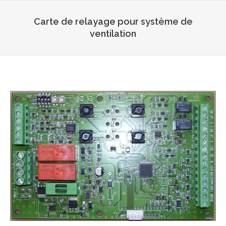
Carte de relayage pour système de
ventilation