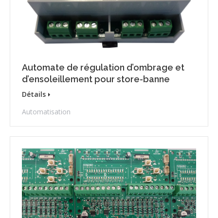
Automate de régulation d’ombrage et
d’ensoleillement pour store-banne
Détails
Automatisation