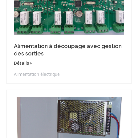
Alimentation à découpage avec gestion
des sorties
Détails
Alimentation électrique