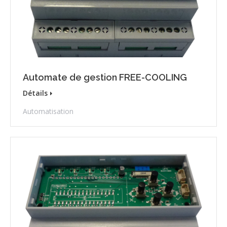
Automate de gestion FREE-COOLING
Détails
Automatisation