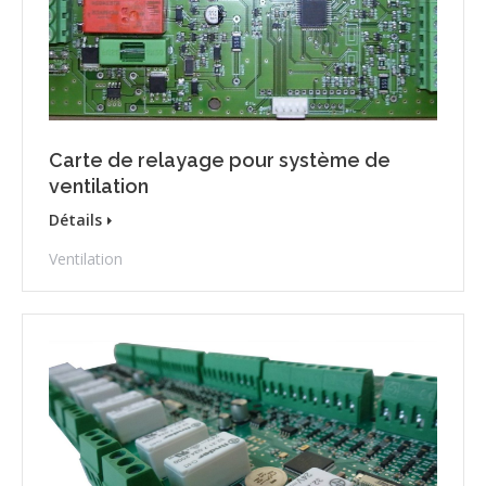
Carte de relayage pour système de
ventilation
Détails
Ventilation