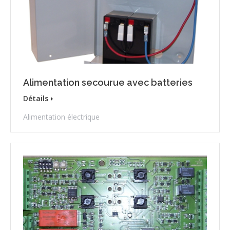
Alimentation secourue avec batteries
Détails
Alimentation électrique