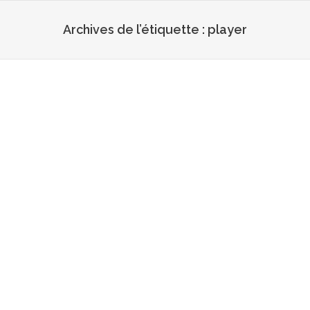
Archives de l’étiquette :
player