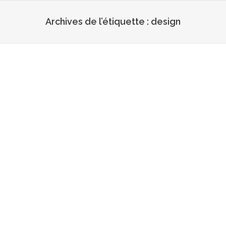
Archives de l’étiquette :
design