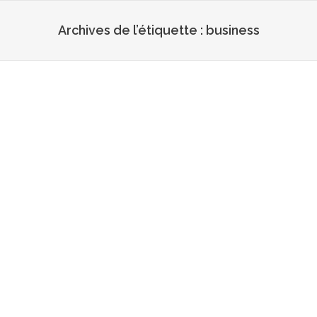
Archives de l’étiquette :
business