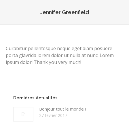
Jennifer Greenfield
Curabitur pellentesque neque eget diam posuere
porta glavrida lorem dolor ut nulla at nunc. Lorem
ipsum dolor! Thank you very much!
Dernières Actualités
Bonjour tout le monde !
27 février 2017