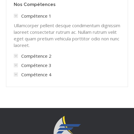
Nos Compétences
Compétence 1
Ullamcorper pellent desque condimentum dignissim
laoreet consectetur rutrum ac. Nullam rutrum velit
eget quam pretium vehicula porttitor odio non nunc
laoreet.
Compétence 2
Compétence 3
Compétence 4