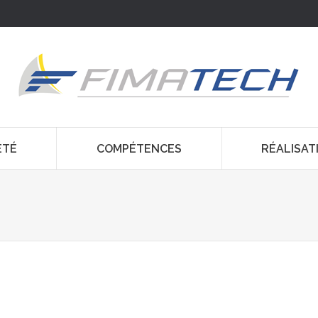
ÉTÉ
COMPÉTENCES
RÉALISAT