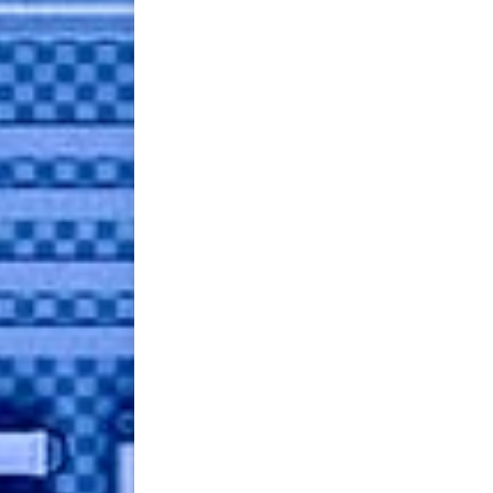
Proin ligula