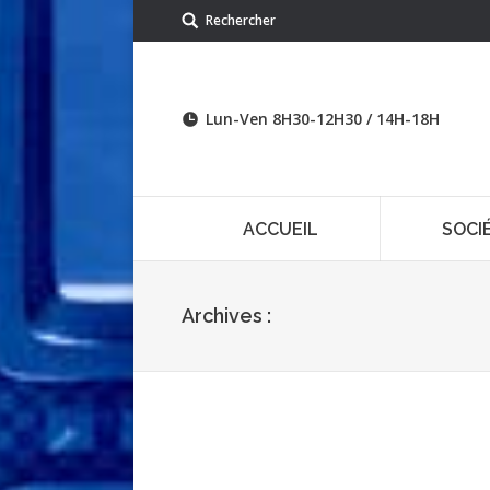
Rechercher
Lun-Ven 8H30-12H30 / 14H-18H
ACCUEIL
SOCI
Archives :