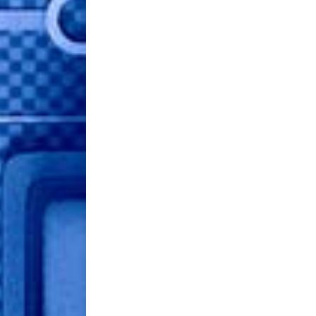
Vestibu